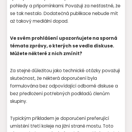
pohledy a připomínkami. Považuji za nešťastné, že
se tak nestalo. Dodatečná publikace nebude mít
až takový mediální dopad.
Ve svém prohlášení upozorňujete na sporná
témata zprávy, o kterých se vedla diskuse.
Můžete některé z nich zmínit?
Za stejně důležitou jako technické otázky považuji
skutečnost, že některá doporučení byla
formulována bez odpovídající odborné diskuse a
bez předložení potřebných podkladů členům
skupiny.
Typickým příkladem je doporučení preferující
umístění třetí koleje na jižní straně mostu. Toto